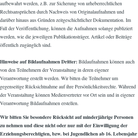
aufbewahrt werden, z.B. zur Sicherung von urheberrechtlichen
Rechtsansprüchen durch Nachweis von Originalaufnahmen und
darüber hinaus aus Gründen zeitgeschichtlicher Dokumentation. Im
Fall der Veröffentlichung, können die Aufnahmen solange publiziert
werden, wie die jeweiligen Publikationsträger, Artikel oder Beiträge
öffentlich zugänglich sind.
Hinweise auf Bildaufnahmen Dritter:
Bildaufnahmen können auch
von den Teilnehmern der Veranstaltung in deren eigener
Verantwortung erstellt werden. Wir bitten die Teilnehmer um
gegenseitige Rücksichtnahme auf ihre Persönlichkeitsrechte. Während
der Veranstaltung können Medienvertreter vor Ort sein und in eigener
Verantwortung Bildaufnahmen erstellen.
Wir bitten Sie besondere Rücksicht auf minderjährige Personen
zu nehmen und diese nicht oder nur mit der Einwilligung der
Erziehungsberechtigten, bzw. bei Jugendlichen ab 16. Lebensjahr