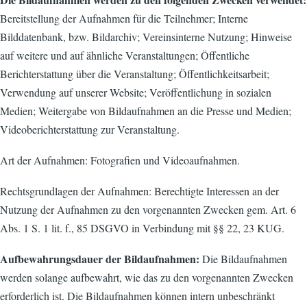
Bereitstellung der Aufnahmen für die Teilnehmer; Interne
Bilddatenbank, bzw. Bildarchiv; Vereinsinterne Nutzung; Hinweise
auf weitere und auf ähnliche Veranstaltungen; Öffentliche
Berichterstattung über die Veranstaltung; Öffentlichkeitsarbeit;
Verwendung auf unserer Website; Veröffentlichung in sozialen
Medien; Weitergabe von Bildaufnahmen an die Presse und Medien;
Videoberichterstattung zur Veranstaltung.
Art der Aufnahmen: Fotografien und Videoaufnahmen.
Rechtsgrundlagen der Aufnahmen: Berechtigte Interessen an der
Nutzung der Aufnahmen zu den vorgenannten Zwecken gem. Art. 6
Abs. 1 S. 1 lit. f., 85 DSGVO in Verbindung mit §§ 22, 23 KUG.
Aufbewahrungsdauer der Bildaufnahmen:
Die Bildaufnahmen
werden solange aufbewahrt, wie das zu den vorgenannten Zwecken
erforderlich ist. Die Bildaufnahmen können intern unbeschränkt