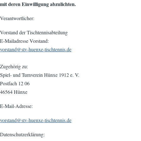
mit deren Einwilligung abzulichten.
Verantwortlicher:
Vorstand der Tischtennisabteilung
E-Mailadresse Vorstand:
vorstand@stv-huenxe-tischtennis.de
Zugehörig zu:
Spiel- und Turnverein Hünxe 1912 e. V.
Postfach 12 06
46564 Hünxe
E-Mail-Adresse:
vorstand@stv-huenxe-tischtennis.de
Datenschutzerklärung: