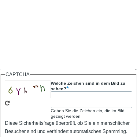
CAPTCHA
Welche Zeichen sind in dem Bild zu
sehen?
Geben Sie die Zeichen ein, die im Bild
gezeigt werden.
Diese Sicherheitsfrage überprüft, ob Sie ein menschlicher
Besucher sind und verhindert automatisches Spamming.