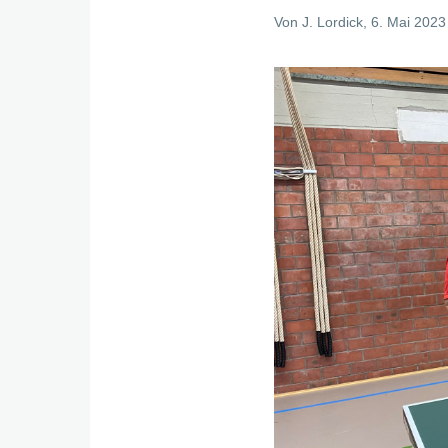
Von
J. Lordick
, 6. Mai 2023