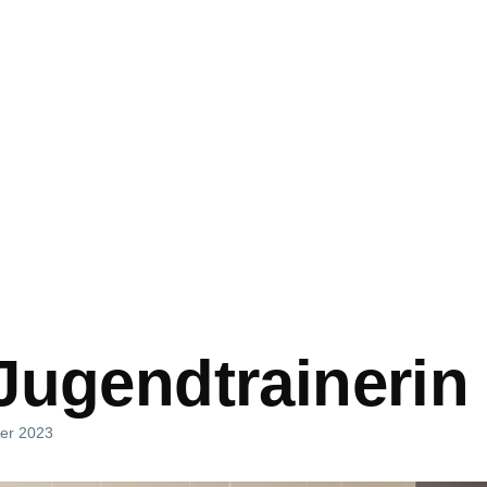
ation
Jugendtrainerin
er 2023