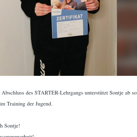
 Abschluss des STARTER-Lehrgangs unterstützt Sontje ab so
im Training der Jugend.
h Sontje!
Zusammenarbeit!