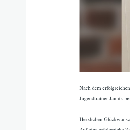
Nach dem erfolgreichen
Jugendtrainer Jannik be
Herzlichen Glückwunsc
Auf eine erfolgreiche 