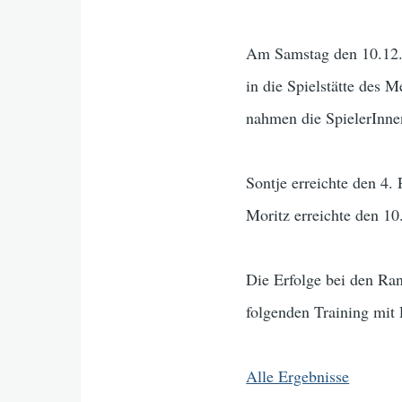
Am Samstag den 10.12.2
in die Spielstätte des
nahmen die SpielerInn
Sontje erreichte den 4.
Moritz erreichte den 10
Die Erfolge bei den Ra
folgenden Training mit P
Alle Ergebnisse