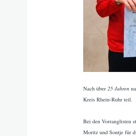
Nach über
25 Jahren
na
Kreis Rhein-Ruhr teil.
Bei den Vorranglisten 
Moritz und Sontje für d