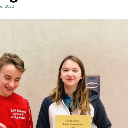
er 2022